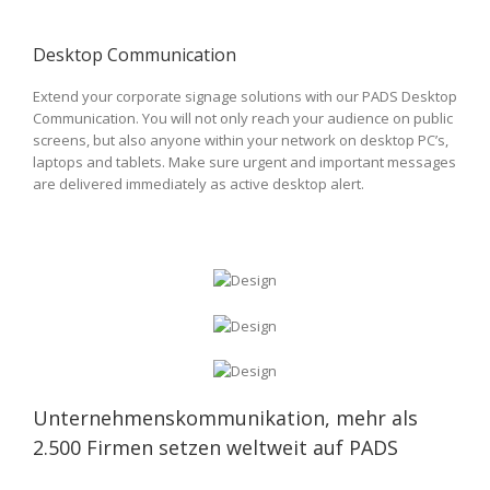
Desktop Communication
Extend your corporate signage solutions with our PADS Desktop
Communication. You will not only reach your audience on public
screens, but also anyone within your network on desktop PC’s,
laptops and tablets. Make sure urgent and important messages
are delivered immediately as active desktop alert.
Unternehmenskommunikation, mehr als
2.500 Firmen setzen weltweit auf PADS