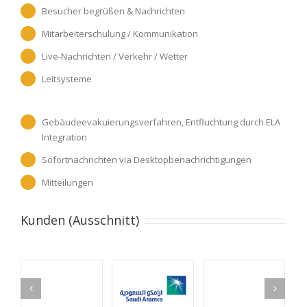
Besucher begrüßen & Nachrichten
Mitarbeiterschulung / Kommunikation
Live-Nachrichten / Verkehr / Wetter
Leitsysteme
Gebäudeevakuierungsverfahren, Entfluchtung durch ELA
Integration
Sofortnachrichten via Desktopbenachrichtigungen
Mitteilungen
Kunden (Ausschnitt)