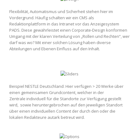
Flexibilität, Automatismus und Sicherheit stehen hier im
Vordergrund. Häufig schalten wir ein CMS als
Redaktionplattform in das Intranet vor das Anzeigesystem
PADS. Diese gewährleistet einen Corporate-Design konformen
Umgang mit der klaren Verteilung von „Rollen und Rechten“, wer
darf was wo? Mit einer solchen Lösung haben diverse
Abteilungen und Ebenen Einfluss auf den Inhalt.
Beispiel NESTLE Deutschland: Hier verfügen > 20 Werke über
einen gemeinsamen Grundcontent, welcher in der
Zentrale individuell für die Standorte zur Verfügung gestellt
wird, sowie heruntergebrochen auf den jeweiligen Standort
über einen individuellen Content der durch den oder die
lokalen Redakteure autark betreut wird.