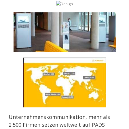
Unternehmenskommunikation, mehr als
2.500 Firmen setzen weltweit auf PADS