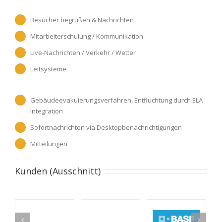
Besucher begrüßen & Nachrichten
Mitarbeiterschulung / Kommunikation
Live-Nachrichten / Verkehr / Wetter
Leitsysteme
Gebäudeevakuierungsverfahren, Entfluchtung durch ELA
Integration
Sofortnachrichten via Desktopbenachrichtigungen
Mitteilungen
Kunden (Ausschnitt)