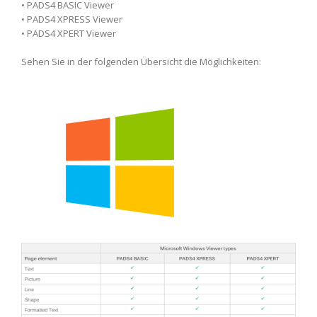
• PADS4 BASIC Viewer
• PADS4 XPRESS Viewer
• PADS4 XPERT Viewer
Sehen Sie in der folgenden Übersicht die Möglichkeiten: