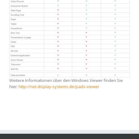
Weitere Informationen über den Windows Viewer finden Sie
hier:
http://net-display-systems.de/pads-viewer