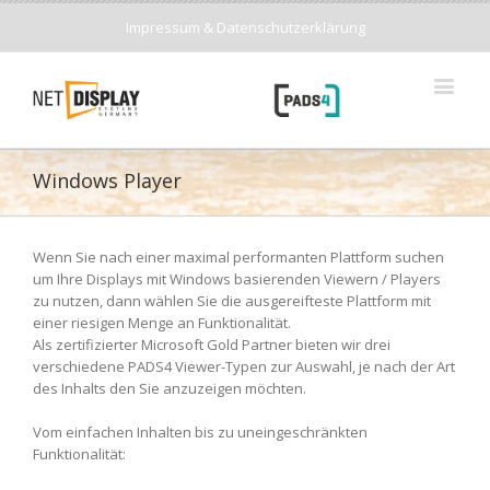
Impressum & Datenschutzerklärung
Windows Player
Wenn Sie nach einer maximal performanten Plattform suchen
um Ihre Displays mit Windows basierenden Viewern / Players
zu nutzen, dann wählen Sie die ausgereifteste Plattform mit
einer riesigen Menge an Funktionalität.
Als zertifizierter Microsoft Gold Partner bieten wir drei
verschiedene PADS4 Viewer-Typen zur Auswahl, je nach der Art
des Inhalts den Sie anzuzeigen möchten.
Vom einfachen Inhalten bis zu uneingeschränkten
Funktionalität: