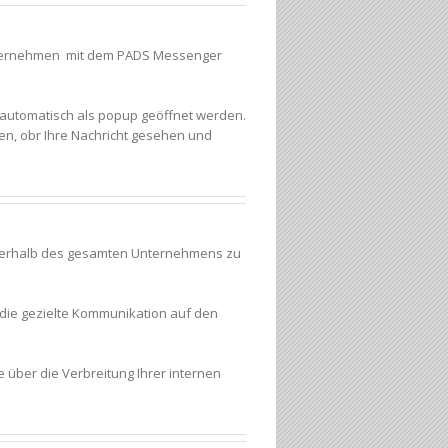
m Unternehmen mit dem PADS Messenger
 automatisch als popup geöffnet werden.
n, obr Ihre Nachricht gesehen und
nnerhalb des gesamten Unternehmens zu
r die gezielte Kommunikation auf den
 über die Verbreitung Ihrer internen