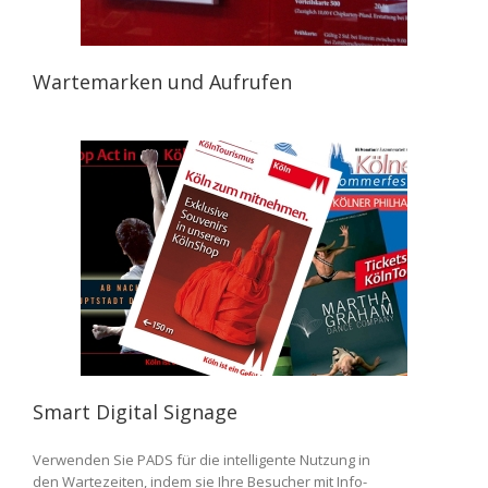
Wartemarken und Aufrufen
Smart Digital Signage
Verwenden Sie PADS für die intelligente Nutzung in
den Wartezeiten, indem sie Ihre Besucher mit Info-