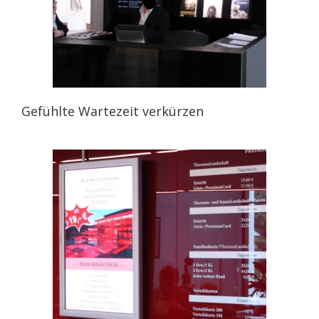
Gefühlte Wartezeit verkürzen