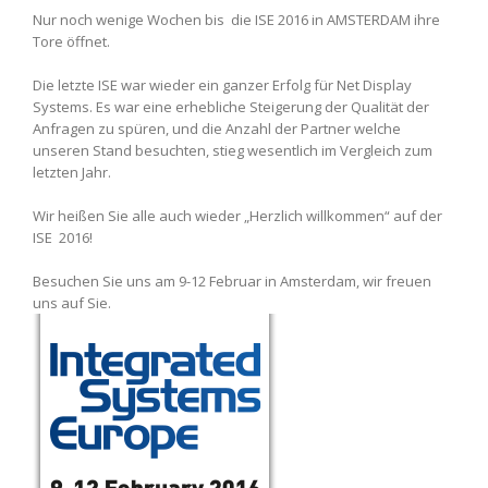
Nur noch wenige Wochen bis die ISE 2016 in AMSTERDAM ihre
Tore öffnet.
Die letzte ISE war wieder ein ganzer Erfolg für Net Display
Systems. Es war eine erhebliche Steigerung der Qualität der
Anfragen zu spüren, und die Anzahl der Partner welche
unseren Stand besuchten, stieg wesentlich im Vergleich zum
letzten Jahr.
Wir heißen Sie alle auch wieder „Herzlich willkommen“ auf der
ISE 2016!
Besuchen Sie uns am 9-12 Februar in Amsterdam, wir freuen
uns auf Sie.