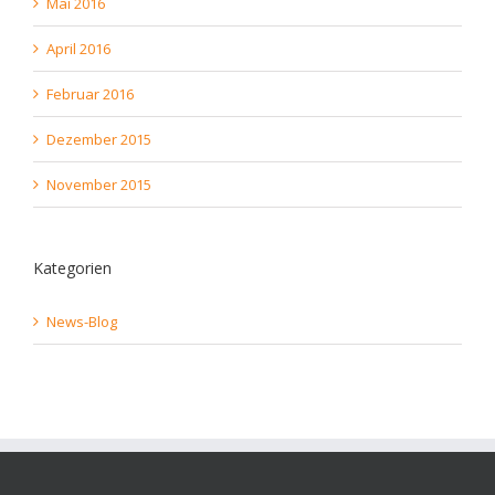
Mai 2016
April 2016
Februar 2016
Dezember 2015
November 2015
Kategorien
News-Blog