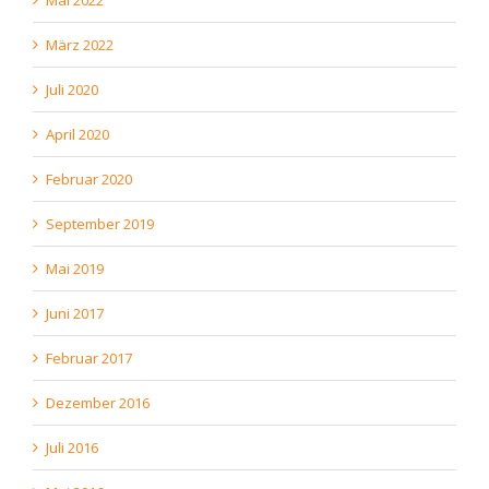
Mai 2022
März 2022
Juli 2020
April 2020
Februar 2020
September 2019
Mai 2019
Juni 2017
Februar 2017
Dezember 2016
Juli 2016