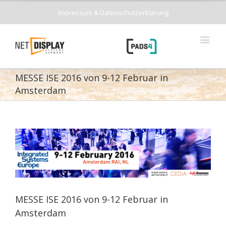
Impressum & Datenschutzerklärung
MESSE ISE 2016 von 9-12 Februar in
Amsterdam
MESSE ISE 2016 von 9-12 Februar in
Amsterdam