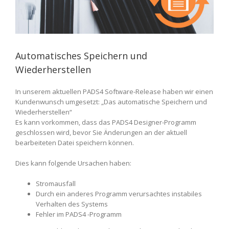
Automatisches Speichern und
Wiederherstellen
In unserem aktuellen PADS4 Software-Release haben wir einen
Kundenwunsch umgesetzt: „Das automatische Speichern und
Wiederherstellen“
Es kann vorkommen, dass das PADS4 Designer-Programm
geschlossen wird, bevor Sie Änderungen an der aktuell
bearbeiteten Datei speichern können.
Dies kann folgende Ursachen haben:
Stromausfall
Durch ein anderes Programm verursachtes instabiles
Verhalten des Systems
Fehler im PADS4 -Programm