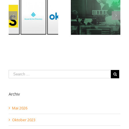
Archiv
Mai 2026
Oktober 2023