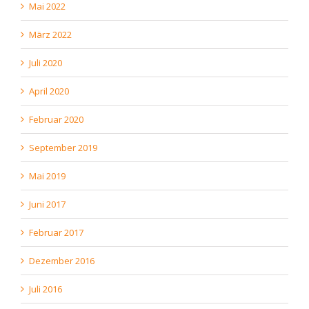
Mai 2022
März 2022
Juli 2020
April 2020
Februar 2020
September 2019
Mai 2019
Juni 2017
Februar 2017
Dezember 2016
Juli 2016