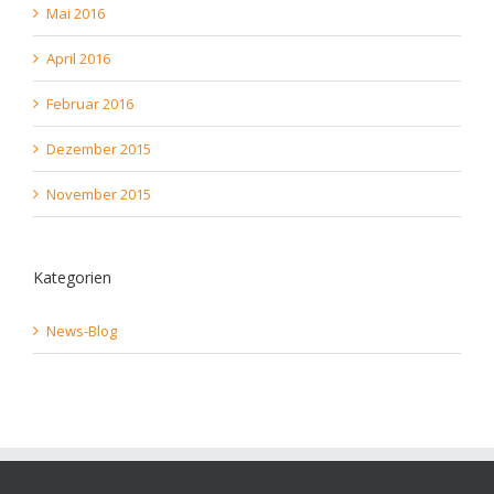
Mai 2016
April 2016
Februar 2016
Dezember 2015
November 2015
Kategorien
News-Blog