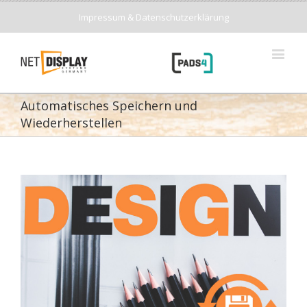
Impressum & Datenschutzerklärung
Automatisches Speichern und
Wiederherstellen