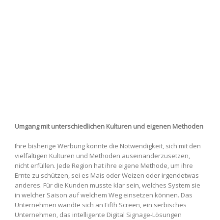
Umgang mit unterschiedlichen Kulturen und eigenen Methoden
Ihre bisherige Werbung konnte die Notwendigkeit, sich mit den
vielfältigen Kulturen und Methoden auseinanderzusetzen,
nicht erfüllen. Jede Region hat ihre eigene Methode, um ihre
Ernte zu schützen, sei es Mais oder Weizen oder irgendetwas
anderes. Für die Kunden musste klar sein, welches System sie
in welcher Saison auf welchem ​​Weg einsetzen können. Das
Unternehmen wandte sich an Fifth Screen, ein serbisches
Unternehmen, das intelligente Digital Signage-Lösungen