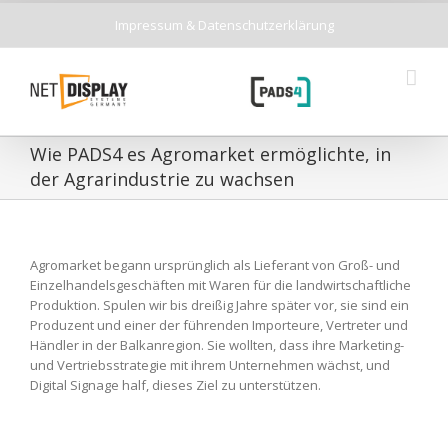
Impressum & Datenschutzerklärung
Wie PADS4 es Agromarket ermöglichte, in
der Agrarindustrie zu wachsen
Agromarket begann ursprünglich als Lieferant von Groß- und
Einzelhandelsgeschäften mit Waren für die landwirtschaftliche
Produktion. Spulen wir bis dreißig Jahre später vor, sie sind ein
Produzent und einer der führenden Importeure, Vertreter und
Händler in der Balkanregion. Sie wollten, dass ihre Marketing-
und Vertriebsstrategie mit ihrem Unternehmen wächst, und
Digital Signage half, dieses Ziel zu unterstützen.