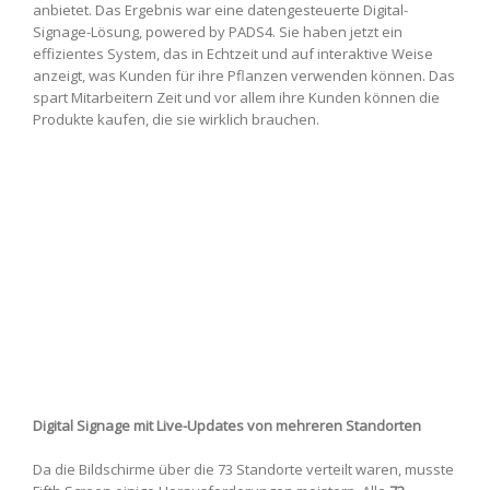
anbietet. Das Ergebnis war eine datengesteuerte Digital-
Signage-Lösung, powered by PADS4. Sie haben jetzt ein
effizientes System, das in Echtzeit und auf interaktive Weise
anzeigt, was Kunden für ihre Pflanzen verwenden können. Das
spart Mitarbeitern Zeit und vor allem ihre Kunden können die
Produkte kaufen, die sie wirklich brauchen.
Digital Signage mit Live-Updates von mehreren Standorten
Da die Bildschirme über die 73 Standorte verteilt waren, musste