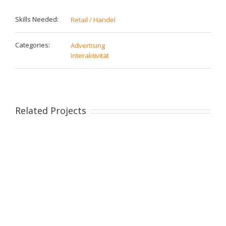
Skills Needed:
Retail / Handel
Categories:
Advertising
Interaktivität
Related Projects