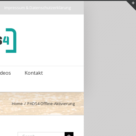
Impressum & Datenschutzerklärung
ideos
Kontakt
Home
/
PADS4 Offline-Aktivierung