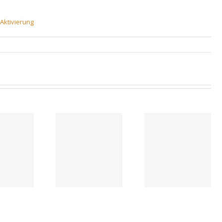
Aktivierung