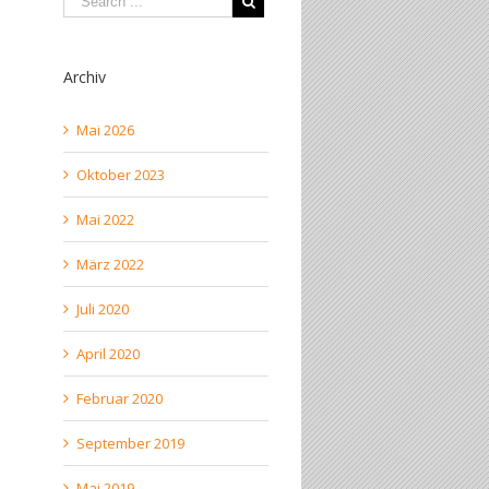
Archiv
Mai 2026
Oktober 2023
Mai 2022
März 2022
Juli 2020
April 2020
Februar 2020
September 2019
Mai 2019