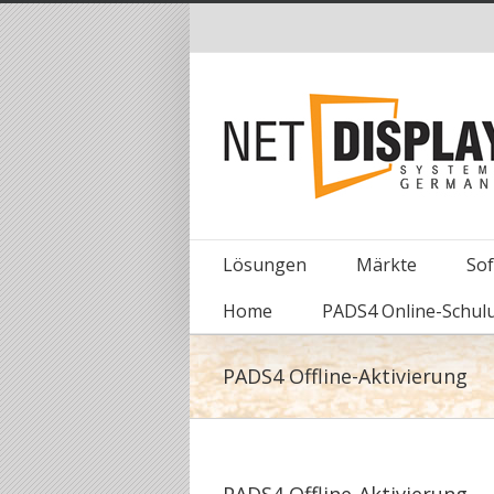
Lösungen
Märkte
So
Home
PADS4 Online-Schul
PADS4 Offline-Aktivierung