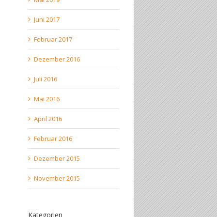
Juni 2017
Februar 2017
Dezember 2016
Juli 2016
Mai 2016
April 2016
Februar 2016
Dezember 2015
November 2015
Kategorien